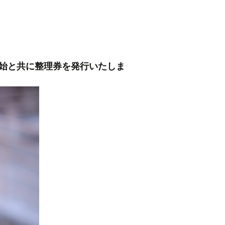
開始と共に整理券を発行いたしま