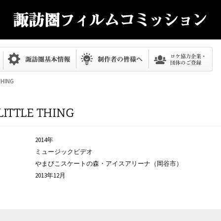
THING
LITTLE THING
2014年
ミュージックビデオ
やまびこスケートの森・アイスアリーナ（岡谷市）
2013年12月