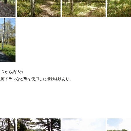
Ｃから約15分
大河ドラマなど馬を使用した撮影経験あり。