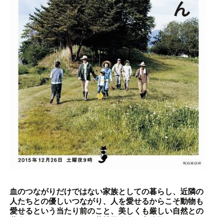
血のつながりだけではない家族としての暮らし、近隣の
人たちとの優しいつながり、人を愛せるからこそ動物も
愛せるという当たり前のこと、美しくも厳しい自然との