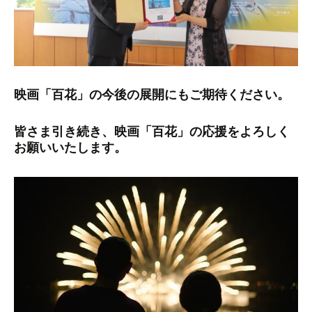
映画「百花」の今後の展開にもご期待ください。
皆さま引き続き、映画「百花」の応援をよろしく
お願いいたします。