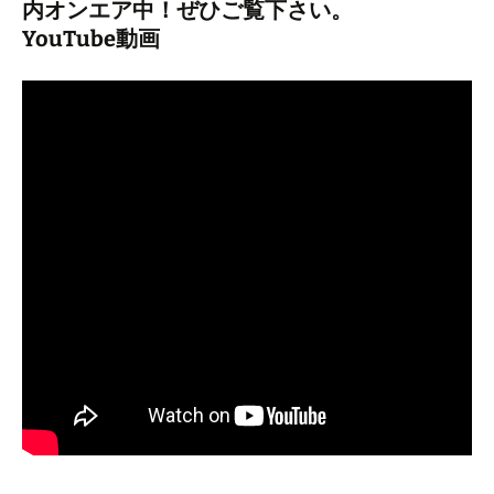
内オンエア中！ぜひご覧下さい。
YouTube動画