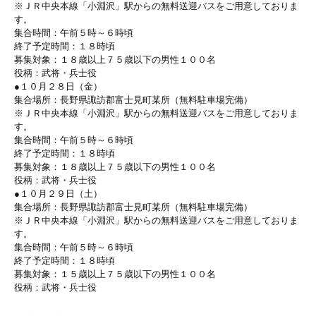
※ＪＲ中央本線「小淵沢」駅からの無料送迎バスをご用意しておりま
す。
集合時間：午前５時～６時頃
終了予定時間：１８時頃
募集対象：１８歳以上７５歳以下の男性１００名
役柄：武将・兵士役
●１０月２８日（金）
集合場所：長野県諏訪郡富士見町某所（無料駐車場完備）
※ＪＲ中央本線「小淵沢」駅からの無料送迎バスをご用意しておりま
す。
集合時間：午前５時～６時頃
終了予定時間：１８時頃
募集対象：１８歳以上７５歳以下の男性１００名
役柄：武将・兵士役
●１０月２９日（土）
集合場所：長野県諏訪郡富士見町某所（無料駐車場完備）
※ＪＲ中央本線「小淵沢」駅からの無料送迎バスをご用意しておりま
す。
集合時間：午前５時～６時頃
終了予定時間：１８時頃
募集対象：１５歳以上７５歳以下の男性１００名
役柄：武将・兵士役