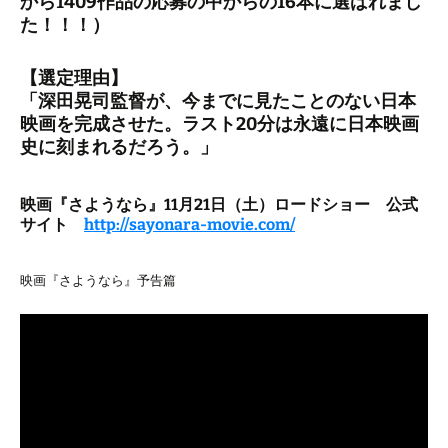
から1409作品の応募の中からの16本に選ばれまし
た！！！）
【選定理由】
「深田晃司監督が、今までに見たことのない日本
映画を完成させた。ラスト20分は永遠に日本映画
史に刻まれるだろう。」
映画『さようなら』11月21日（土）ロードショー 公式
サイト
http://sayonara-movie.com/
映画『さようなら』予告篇