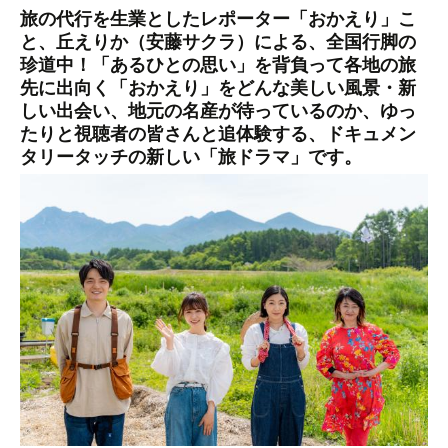
旅の代行を生業としたレポーター「おかえり」こ
と、丘えりか（安藤サクラ）による、全国行脚の
珍道中！「あるひとの思い」を背負って各地の旅
先に出向く「おかえり」をどんな美しい風景・新
しい出会い、地元の名産が待っているのか、ゆっ
たりと視聴者の皆さんと追体験する、ドキュメン
タリータッチの新しい「旅ドラマ」です。