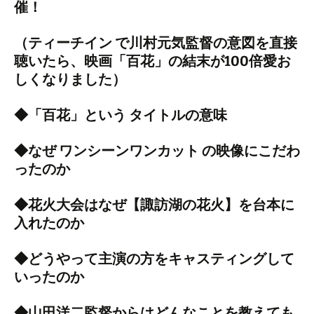
催！
（ティーチイン で川村元気監督の意図を直接
聴いたら、映画「百花」の結末が100倍愛お
しくなりました）
◆「百花」という タイトルの意味
◆なぜ ワンシーンワンカット の映像にこだわ
ったのか
◆花火大会はなぜ【諏訪湖の花火】を台本に
入れたのか
◆どうやって主演の方をキャスティングして
いったのか
◆山田洋二監督からはどんなことを教えても